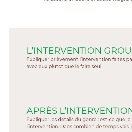
L’INTERVENTION GROU
Expliquer brièvement l’intervention faites par
avec eux plutot que le faire seul.
APRÈS L’INTERVENTIO
Expliquer les détails du genre : est-ce que 
l’intervention. Dans combien de temps vais-je