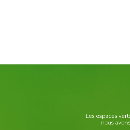
Les espaces verts
nous avons