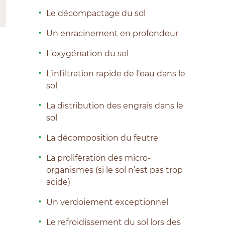
Le décompactage du sol
Un enracinement en profondeur
L’oxygénation du sol
L’infiltration rapide de l’eau dans le
sol
La distribution des engrais dans le
sol
La décomposition du feutre
La prolifération des micro-
organismes (si le sol n’est pas trop
acide)
Un verdoiement exceptionnel
Le refroidissement du sol lors des