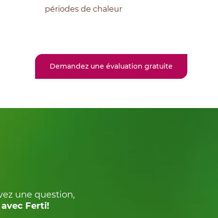
périodes de chaleur
Demandez une évaluation gratuite
avez une question,
avec Ferti!