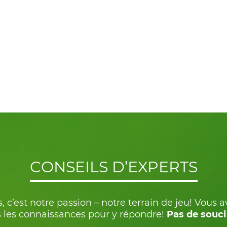
CONSEILS D’EXPERTS
, c’est notre passion – notre terrain de jeu! Vous 
 les connaissances pour y répondre!
Pas de souci 