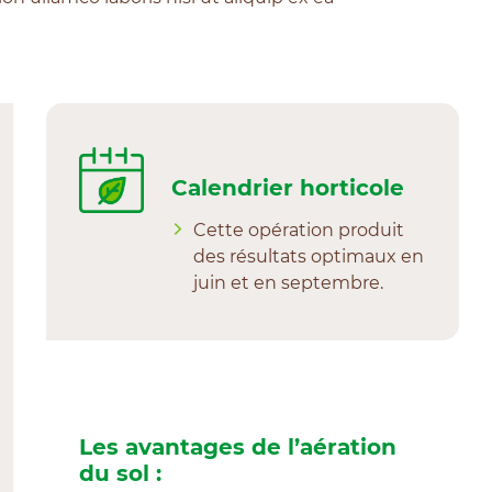
Calendrier horticole
Cette opération produit
des résultats optimaux en
juin et en septembre.
Les avantages de l’aération
du sol :