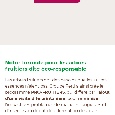
Notre formule pour les arbres
fruitiers dite éco-responsable
Les arbres fruitiers ont des besoins que les autres
essences n’aient pas. Groupe Ferti a ainsi créé le
programme
PRO-FRUITIERS
, qui diffère par
l’ajout
d’une visite dite printanière
, pour
minimiser
l’impact des problèmes de maladies fongiques et
d’insectes au début de la formation des fruits.