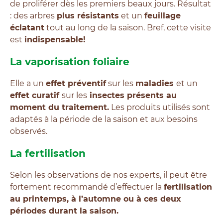
de proliférer dès les premiers beaux jours. Résultat
: des arbres
plus résistants
et un
feuillage
éclatant
tout au long de la saison. Bref, cette visite
est
indispensable!
La vaporisation foliaire
Elle a un
effet préventif
sur les
maladies
et un
effet curatif
sur les
insectes présents au
moment du traitement.
Les produits utilisés sont
adaptés à la période de la saison et aux besoins
observés.
La fertilisation
Selon les observations de nos experts, il peut être
fortement recommandé d’effectuer la
fertilisation
au printemps, à l’automne ou à ces deux
périodes durant la saison.