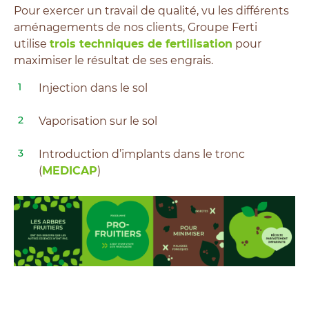
Pour exercer un travail de qualité, vu les différents
aménagements de nos clients, Groupe Ferti
utilise
trois techniques de fertilisation
pour
maximiser le résultat de ses engrais.
Injection dans le sol
Vaporisation sur le sol
Introduction d’implants dans le tronc
(
MEDICAP
)