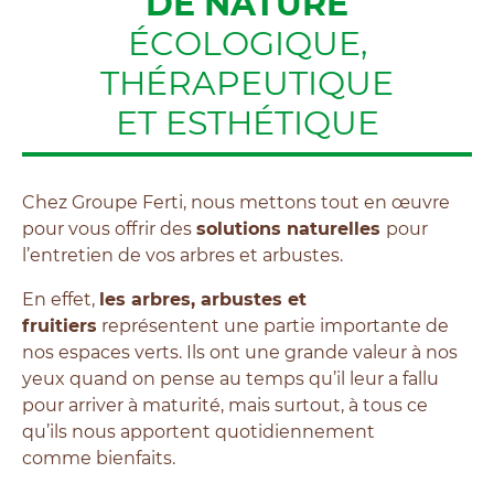
DE NATURE
ÉCOLOGIQUE,
THÉRAPEUTIQUE
ET ESTHÉTIQUE
Chez Groupe Ferti, nous mettons tout en œuvre
pour vous offrir des
solutions naturelles
pour
l’entretien de vos arbres et arbustes.
En effet,
les arbres, arbustes et
fruitiers
représentent une partie importante de
nos espaces verts. Ils ont une grande valeur à nos
yeux quand on pense au temps qu’il leur a fallu
pour arriver à maturité, mais surtout, à tous ce
qu’ils nous apportent quotidiennement
comme bienfaits.