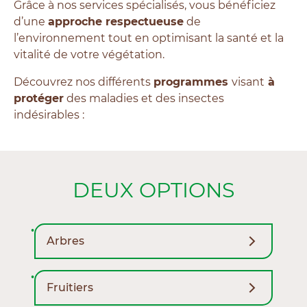
Grâce à nos services spécialisés, vous bénéficiez
d’une
approche respectueuse
de
l’environnement tout en optimisant la santé et la
vitalité de votre végétation.
Découvrez nos différents
programmes
visant
à
protéger
des maladies et des insectes
indésirables :
DEUX OPTIONS
Arbres
Fruitiers