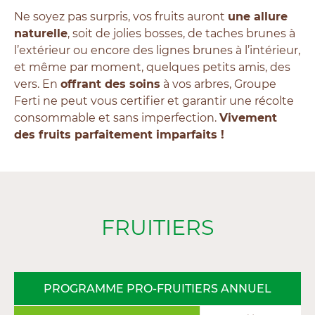
Ne soyez pas surpris, vos fruits auront
une allure
naturelle
, soit de jolies bosses, de taches brunes à
l’extérieur ou encore des lignes brunes à l’intérieur,
et même par moment, quelques petits amis, des
vers. En
offrant des soins
à vos arbres, Groupe
Ferti ne peut vous certifier et garantir une récolte
consommable et sans imperfection.
Vivement
des fruits parfaitement imparfaits !
FRUITIERS
PROGRAMME PRO-FRUITIERS ANNUEL