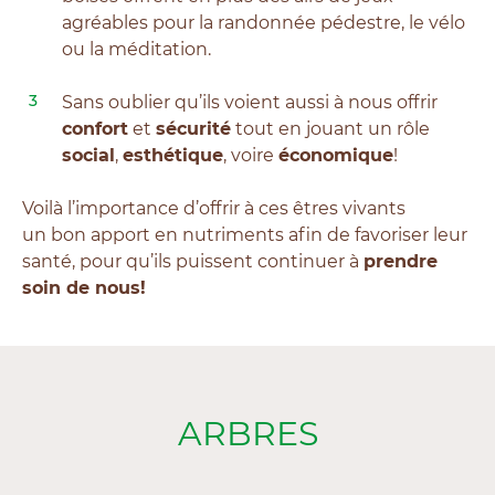
agréables pour la randonnée pédestre, le vélo
ou la méditation.
Sans oublier qu’ils voient aussi à nous offrir
confort
et
sécurité
tout en jouant un rôle
social
,
esthétique
, voire
économique
!
Voilà l’importance d’offrir à ces êtres vivants
un bon apport en nutriments afin de favoriser leur
santé, pour qu’ils puissent continuer à
prendre
soin de nous!
ARBRES