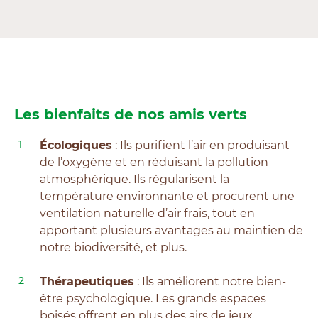
Les bienfaits de nos amis verts
Écologiques
: Ils purifient l’air en produisant
de l’oxygène et en réduisant la pollution
atmosphérique. Ils régularisent la
température environnante et procurent une
ventilation naturelle d’air frais, tout en
apportant plusieurs avantages au maintien de
notre biodiversité, et plus.
Thérapeutiques
: Ils améliorent notre bien-
être psychologique. Les grands espaces
boisés offrent en plus des airs de jeux