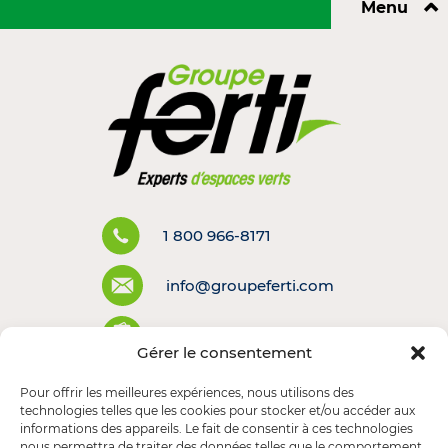
⌃
Menu
1 800 966-8171
info@groupeferti.com
Politiques et conditions
Gérer le consentement
Pour offrir les meilleures expériences, nous utilisons des
technologies telles que les cookies pour stocker et/ou accéder aux
informations des appareils. Le fait de consentir à ces technologies
nous permettra de traiter des données telles que le comportement