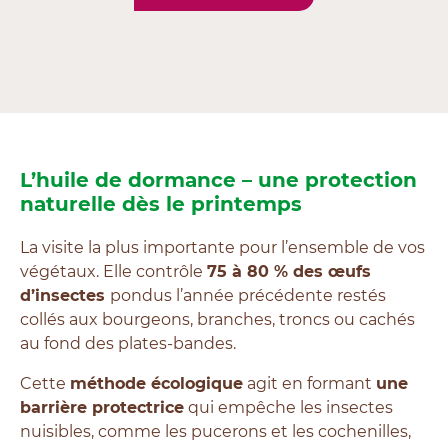
L’huile de dormance – une protection
naturelle dès le printemps
La visite la plus importante pour l’ensemble de vos
végétaux. Elle contrôle
75 à 80 % des œufs
d’insectes
pondus l’année précédente restés
collés aux bourgeons, branches, troncs ou cachés
au fond des plates-bandes.
Cette
méthode écologique
agit en formant
une
barrière protectrice
qui empêche les insectes
nuisibles, comme les pucerons et les cochenilles,