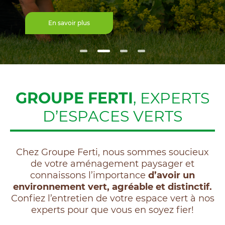
En savoir plus
GROUPE FERTI
, EXPERTS
D’ESPACES VERTS
Chez Groupe Ferti, nous sommes soucieux
de votre aménagement paysager et
connaissons l’importance
d’avoir un
environnement vert, agréable et distinctif.
Confiez l’entretien de votre espace vert à nos
experts pour que vous en soyez fier!