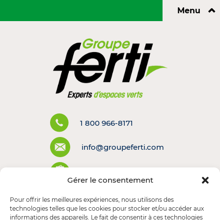
⌃
Menu
1 800 966-8171
info@groupeferti.com
Politiques et conditions
Gérer le consentement
Pour offrir les meilleures expériences, nous utilisons des
technologies telles que les cookies pour stocker et/ou accéder aux
informations des appareils. Le fait de consentir à ces technologies