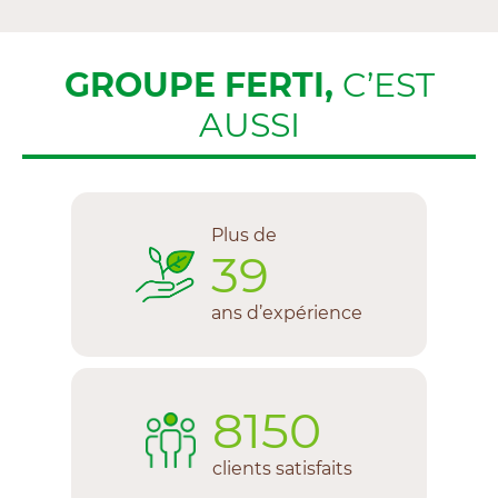
GROUPE FERTI,
C’EST
AUSSI
Plus de
39
ans d’expérience
8150
clients satisfaits