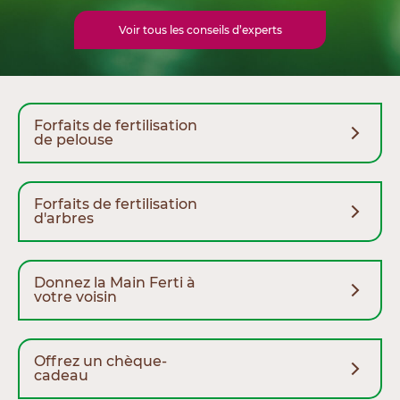
Voir tous les conseils d’experts
Forfaits de fertilisation
de pelouse
Forfaits de fertilisation
d'arbres
Donnez la Main Ferti à
votre voisin
Offrez un chèque-
cadeau