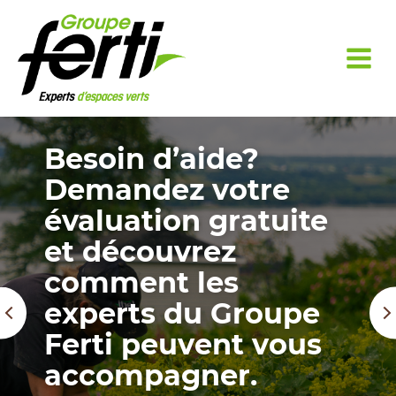
Besoin d’aide?
Demandez votre
évaluation gratuite
et découvrez
comment les
experts du Groupe
Ferti peuvent vous
accompagner.