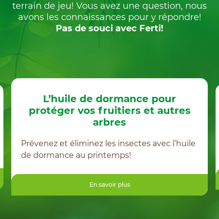
terrain de jeu! Vous avez une question, nous
avons les connaissances pour y répondre!
Pas de souci avec Ferti!
L’huile de dormance pour
protéger vos fruitiers et autres
arbres
Prévenez et éliminez les insectes avec l’huile
de dormance au printemps!
En savoir plus