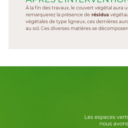
À la fin des travaux, le couvert végétal aura
remarquerez la présence de
résidus
végétaux 
végétales de type ligneux, ces dernières aur
au sol. Ces diverses matières se décompose
Les espaces verts
nous avons