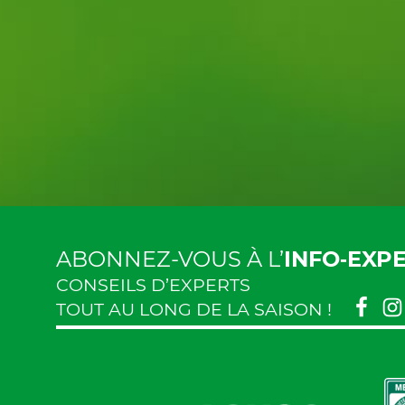
ABONNEZ-VOUS À L’
INFO‑EXP
CONSEILS D’EXPERTS
TOUT AU LONG DE LA SAISON !