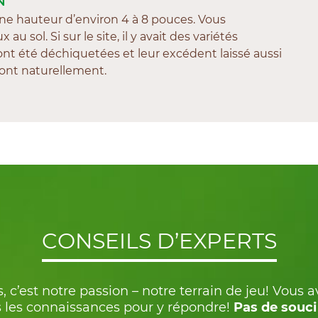
 une hauteur d’environ 4 à 8 pouces. Vous
au sol. Si sur le site, il y avait des variétés
ont été déchiquetées et leur excédent laissé aussi
ront naturellement.
CONSEILS D’EXPERTS
, c’est notre passion – notre terrain de jeu! Vous 
 les connaissances pour y répondre!
Pas de souci 