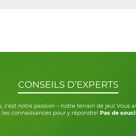
CONSEILS D’EXPERTS
, c’est notre passion – notre terrain de jeu! Vous 
 les connaissances pour y répondre!
Pas de souci 