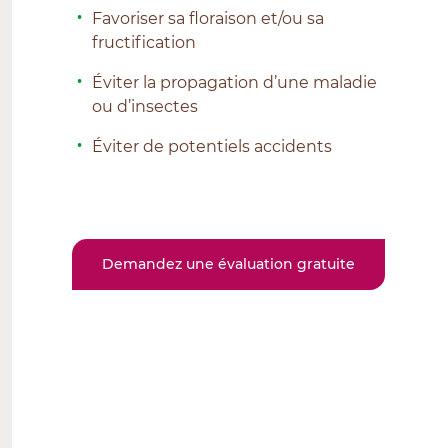
Favoriser sa floraison et/ou sa
fructification
Éviter la propagation d’une maladie
ou d’insectes
Éviter de potentiels accidents
Demandez une évaluation gratuite