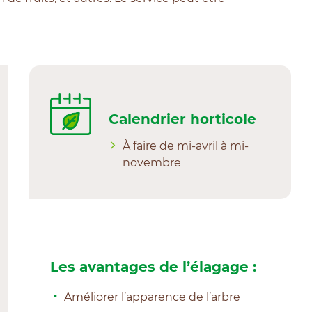
Calendrier horticole
À faire de mi-avril à mi-
novembre
Les avantages de l’élagage :
Améliorer l’apparence de l’arbre