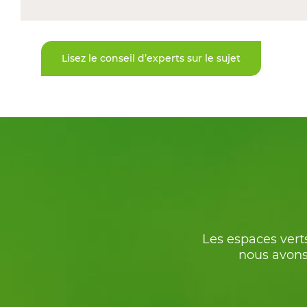
Lisez le conseil d’experts sur le sujet
Les espaces verts
nous avons