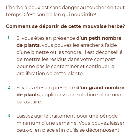
L’herbe à poux est sans danger au toucher en tout
temps. C’est son pollen qui nous irrite!
Comment se départir de cette mauvaise herbe?
Si vous êtes en présence
d’un petit nombre
de plants
, vous pouvez les arracher à l’aide
d’une binette ou les tondre. Il est déconseillé
de mettre les résidus dans votre compost
pour ne pas le contaminer et continuer la
prolifération de cette plante.
Si vous êtes en présence
d’un grand nombre
de plants
, appliquez une solution saline non
parasitaire.
Laissez agir le traitement pour une période
minimum d’une semaine. Vous pouvez laisser
ceux-ci en place afin qu’ils se décomposent