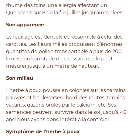
rhume des foins, une allergie affectant un
Québécois sur 8 de la fin juillet jusqu’aux gelées.
Son apparence
Le feuillage est dentelé et ressemble à celui des
carottes. Les fleurs mâles produisent d’énormes
quantités de pollen transportable à plus de 200
km. Selon son stade de croissance, elle peut
mesurer jusqu’à un mètre de hauteur.
Son milieu
L’herbe à poux pousse en colonies sur les terrains
pauvres et bouleversés : bord des routes, terrains
vacants, gazons brûlés par le calcium, etc. Ses
semences peuvent survivre dans le sol jusqu’à 40
ans! Nous avons donc intérêt à la contrôler.
Symptôme de l’herbe à poux