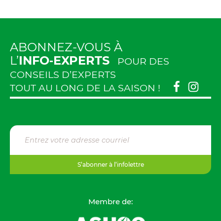
ABONNEZ-VOUS À
L’
INFO‑EXPERTS
POUR DES
CONSEILS D’EXPERTS
TOUT AU LONG DE LA SAISON !
S’abonner à l’infolettre
Membre de: