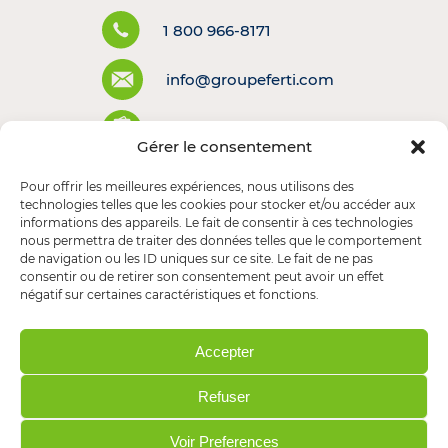
1 800 966-8171
info@groupeferti.com
Politiques et conditions
Gérer le consentement
Pour offrir les meilleures expériences, nous utilisons des
technologies telles que les cookies pour stocker et/ou accéder aux
informations des appareils. Le fait de consentir à ces technologies
nous permettra de traiter des données telles que le comportement
de navigation ou les ID uniques sur ce site. Le fait de ne pas
consentir ou de retirer son consentement peut avoir un effet
négatif sur certaines caractéristiques et fonctions.
Accepter
Refuser
Voir Preferences