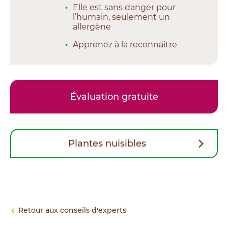
Elle est sans danger pour
l’humain, seulement un
allergène
Apprenez à la reconnaître
Évaluation gratuite
Plantes nuisibles
Retour aux conseils d'experts