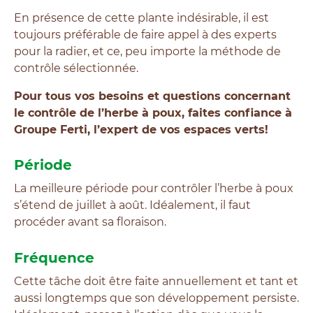
En présence de cette plante indésirable, il est
toujours préférable de faire appel à des experts
pour la radier, et ce, peu importe la méthode de
contrôle sélectionnée.
Pour tous vos besoins et questions concernant
le contrôle de l’herbe à poux, faites confiance à
Groupe Ferti, l’expert de vos espaces verts!
Période
La meilleure période pour contrôler l’herbe à poux
s’étend de juillet à août. Idéalement, il faut
procéder avant sa floraison.
Fréquence
Cette tâche doit être faite annuellement et tant et
aussi longtemps que son développement persiste.