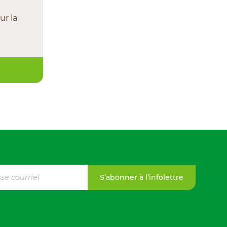
ur la
S’abonner à l’infolettre