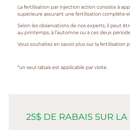
La fertilisation par injection action consiste à 
supérieure assurant une fertilisation complète et 
Selon les observations de nos experts, il peut êt
au printemps, à l’automne ou à ces deux périodes
Vous souhaitez en savoir plus sur la fertilisation
*un seul rabais est applicable par visite.
25$ DE RABAIS SUR L