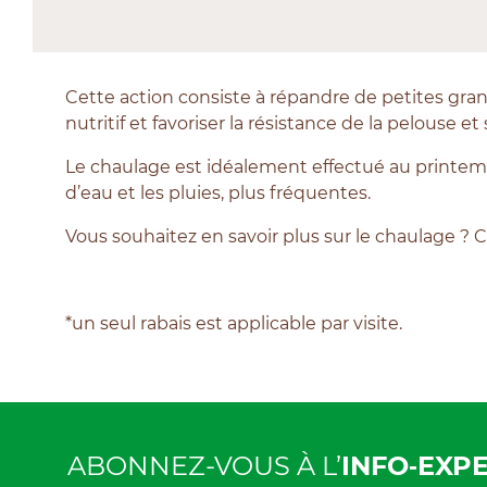
Cette action consiste à répandre de petites granule
nutritif et favoriser la résistance de la pelouse 
Le chaulage est idéalement effectué au printemp
d’eau et les pluies, plus fréquentes.
Vous souhaitez en savoir plus sur le chaulage ? 
*un seul rabais est applicable par visite.
ABONNEZ-VOUS À L’
INFO‑EXP