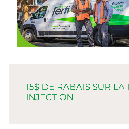
15$ DE RABAIS SUR LA
INJECTION