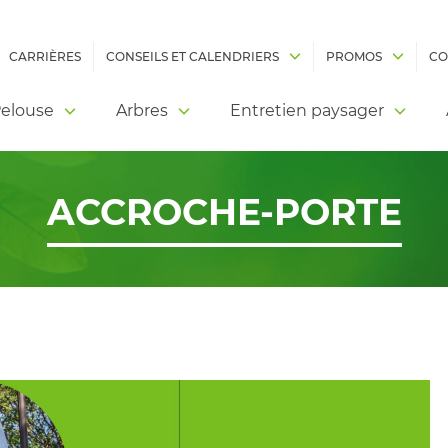
CARRIÈRES
CONSEILS ET CALENDRIERS
PROMOS
CO
elouse
Arbres
Entretien paysager
ACCROCHE-PORTE