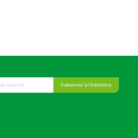
S’abonner à l’infolettre