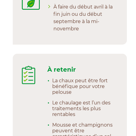
À faire du début avril à la
fin juin ou du début
septembre à la mi-
novembre
À retenir
La chaux peut être fort
bénéfique pour votre
pelouse
Le chaulage est l’un des
traitements les plus
rentables
Mousse et champignons
peuvent être