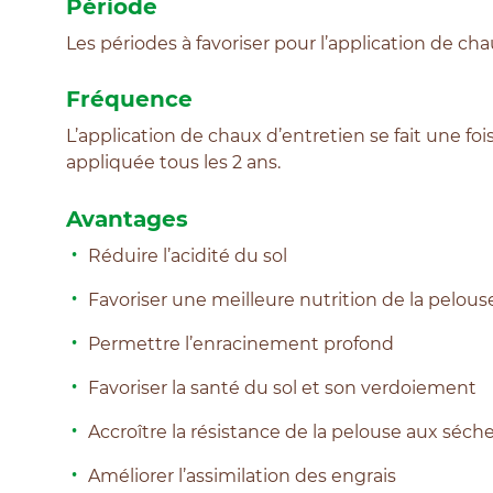
Période
Les périodes à favoriser pour l’application de ch
Fréquence
L’application de chaux d’entretien se fait une foi
appliquée tous les 2 ans.
Avantages
Réduire l’acidité du sol
Favoriser une meilleure nutrition de la pelous
Permettre l’enracinement profond
Favoriser la santé du sol et son verdoiement
Accroître la résistance de la pelouse aux séch
Améliorer l’assimilation des engrais