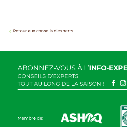
Retour aux conseils d'experts
ABONNEZ-VOUS À L’
INFO‑EXP
CONSEILS D’EXPERTS
TOUT AU LONG DE LA SAISON !
Membre de: